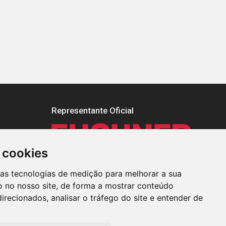
Representante Oficial
 cookies
ras tecnologias de medição para melhorar a sua
 no nosso site, de forma a mostrar conteúdo
irecionados, analisar o tráfego do site e entender de