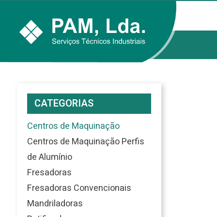
CATEGORIAS
Centros de Maquinação
Centros de Maquinação Perfis
de Alumínio
Fresadoras
Fresadoras Convencionais
Mandriladoras