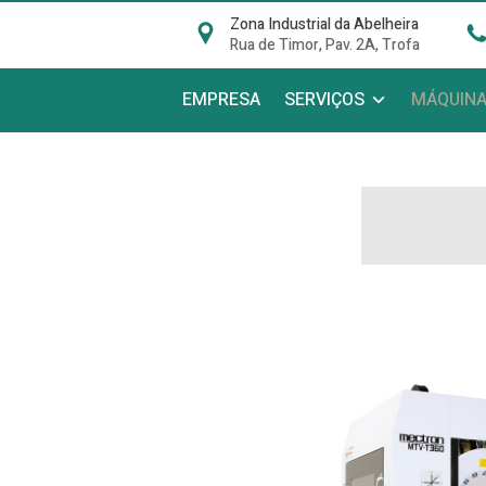
Zona Industrial da Abelheira
Rua de Timor, Pav. 2A, Trofa
EMPRESA
SERVIÇOS
MÁQUIN