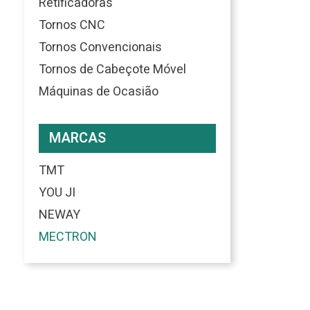
Retificadoras
Tornos CNC
Tornos Convencionais
Tornos de Cabeçote Móvel
Máquinas de Ocasião
MARCAS
TMT
YOU JI
NEWAY
MECTRON