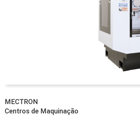
MECTRON
Centros de Maquinação