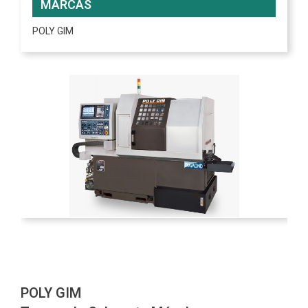
MARCAS
POLY GIM
POLY GIM