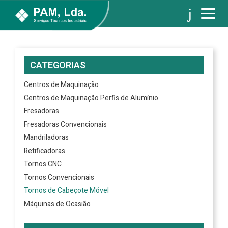
CATEGORIAS
Centros de Maquinação
Centros de Maquinação Perfis de Alumínio
Fresadoras
Fresadoras Convencionais
Mandriladoras
Retificadoras
Tornos CNC
Tornos Convencionais
Tornos de Cabeçote Móvel
Máquinas de Ocasião