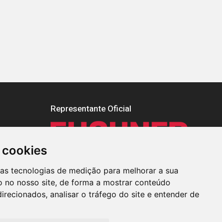
Representante Oficial
 cookies
ras tecnologias de medição para melhorar a sua
 no nosso site, de forma a mostrar conteúdo
irecionados, analisar o tráfego do site e entender de