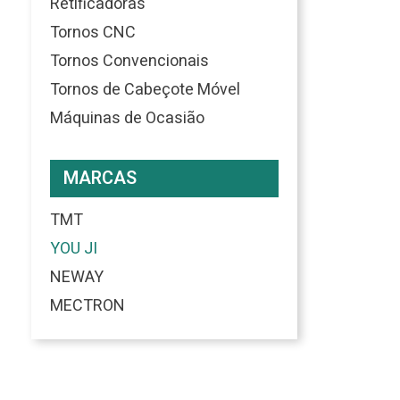
Retificadoras
Tornos CNC
Tornos Convencionais
Tornos de Cabeçote Móvel
Máquinas de Ocasião
MARCAS
TMT
YOU JI
NEWAY
MECTRON