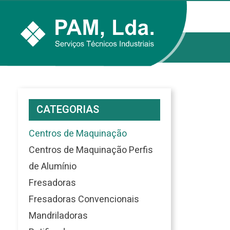
CATEGORIAS
Centros de Maquinação
Centros de Maquinação Perfis
de Alumínio
Fresadoras
Fresadoras Convencionais
Mandriladoras