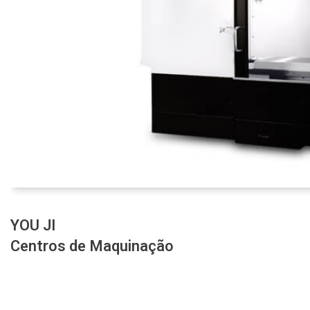
YOU JI
Centros de Maquinação