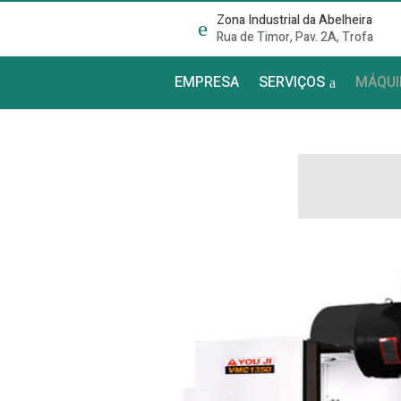
Zona Industrial da Abelheira
Rua de Timor, Pav. 2A, Trofa
EMPRESA
SERVIÇOS
MÁQUI