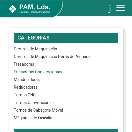
CATEGORIAS
Centros de Maquinação
Centros de Maquinação Perfis de Alumínio
Fresadoras
Fresadoras Convencionais
Mandriladoras
Retificadoras
Tornos CNC
Tornos Convencionais
Tornos de Cabeçote Móvel
Máquinas de Ocasião