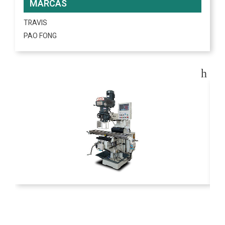
MARCAS
TRAVIS
PAO FONG